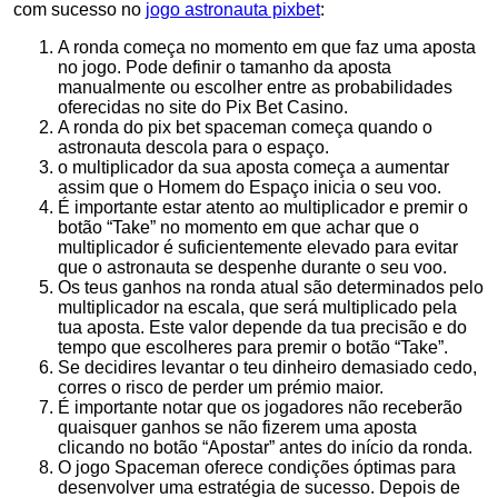
com sucesso no
jogo astronauta pixbet
:
A ronda começa no momento em que faz uma aposta
no jogo. Pode definir o tamanho da aposta
manualmente ou escolher entre as probabilidades
oferecidas no site do Pix Bet Casino.
A ronda do pix bet spaceman começa quando o
astronauta descola para o espaço.
o multiplicador da sua aposta começa a aumentar
assim que o Homem do Espaço inicia o seu voo.
É importante estar atento ao multiplicador e premir o
botão “Take” no momento em que achar que o
multiplicador é suficientemente elevado para evitar
que o astronauta se despenhe durante o seu voo.
Os teus ganhos na ronda atual são determinados pelo
multiplicador na escala, que será multiplicado pela
tua aposta. Este valor depende da tua precisão e do
tempo que escolheres para premir o botão “Take”.
Se decidires levantar o teu dinheiro demasiado cedo,
corres o risco de perder um prémio maior.
É importante notar que os jogadores não receberão
quaisquer ganhos se não fizerem uma aposta
clicando no botão “Apostar” antes do início da ronda.
O jogo Spaceman oferece condições óptimas para
desenvolver uma estratégia de sucesso. Depois de