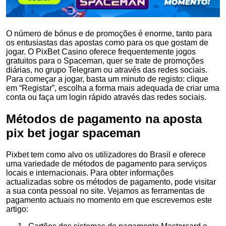
O número de bónus e de promoções é enorme, tanto para
os entusiastas das apostas como para os que gostam de
jogar. O PixBet Casino oferece frequentemente jogos
gratuitos para o Spaceman, quer se trate de promoções
diárias, no grupo Telegram ou através das redes sociais.
Para começar a jogar, basta um minuto de registo: clique
em “Registar”, escolha a forma mais adequada de criar uma
conta ou faça um login rápido através das redes sociais.
Métodos de pagamento na aposta
pix bet jogar spaceman
Pixbet tem como alvo os utilizadores do Brasil e oferece
uma variedade de métodos de pagamento para serviços
locais e internacionais. Para obter informações
actualizadas sobre os métodos de pagamento, pode visitar
a sua conta pessoal no site. Vejamos as ferramentas de
pagamento actuais no momento em que escrevemos este
artigo: