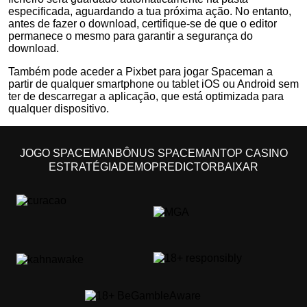
especificada, aguardando a tua próxima ação. No entanto,
antes de fazer o download, certifique-se de que o editor
permanece o mesmo para garantir a segurança do
download.
Também pode aceder a Pixbet para jogar Spaceman a
partir de qualquer smartphone ou tablet iOS ou Android sem
ter de descarregar a aplicação, que está optimizada para
qualquer dispositivo.
JOGO SPACEMAN
BÔNUS SPACEMAN
TOP CASINO
ESTRATÉGIA
DEMO
PREDICTOR
BAIXAR